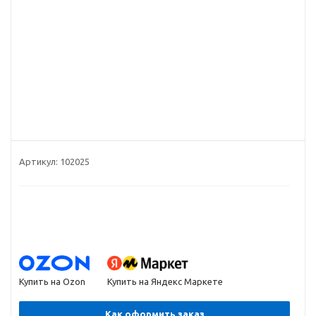
Артикул:
102025
Купить на Ozon
Купить на Яндекс Маркете
Как оформить заказ