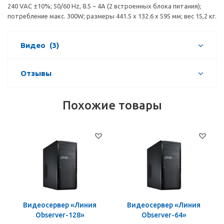
240 VAC ±10%; 50/60 Hz, 8.5 ~ 4A (2 встроенных блока питания);
потребление макс. 300W; размеры 441.5 x 132.6 x 595 мм; вес 15,2 кг.
Видео
(3)
Отзывы
Похожие товары
Видеосервер «Линия
Видеосервер «Линия
Observer-128»
Observer-64»