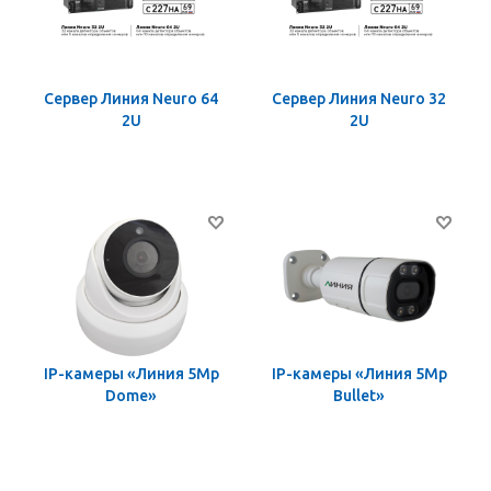
Сервер Линия Neuro 64
Сервер Линия Neuro 32
2U
2U
IP-камеры «Линия 5Mp
IP-камеры «Линия 5Mp
Dome»
Bullet»