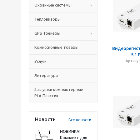
Охранные системы
Тепловизоры
GPS Трекеры
Комиссионные товары
Видеорегист
5.1 
Артикул
Услуги
Литература
Заглушки компьютерные
PLA Пластик
Новости
Все новости
НОВИНКА!
Комплект для