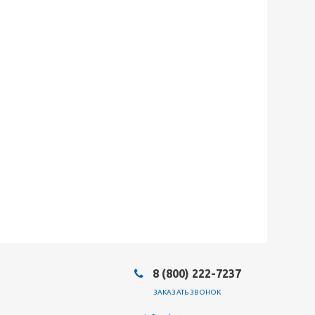
8 (800) 222-7237
ЗАКАЗАТЬ ЗВОНОК