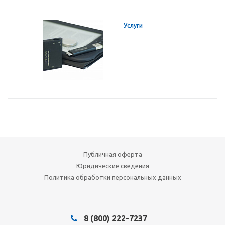
Услуги
Публичная оферта
Юридические сведения
Политика обработки персональных данных
8 (800) 222-7237