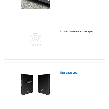
Комиссионные товары
Литература