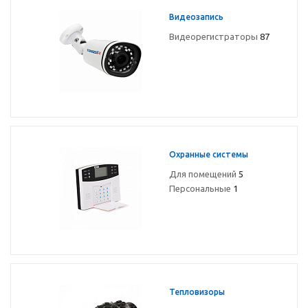
Видеозапись
Видеорегистраторы
87
Охранные системы
Для помещений
5
Персональные
1
Тепловизоры