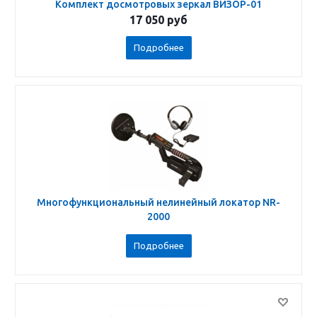
Комплект досмотровых зеркал ВИЗОР-01
17 050
руб
Подробнее
Многофункциональный нелинейный локатор NR-
2000
Подробнее