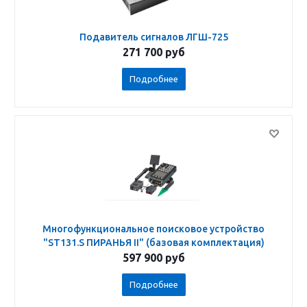
Подавитель сигналов ЛГШ-725
271 700
руб
Подробнее
Многофункциональное поисковое устройство
"ST131.S ПИРАНЬЯ II" (базовая комплектация)
597 900
руб
Подробнее