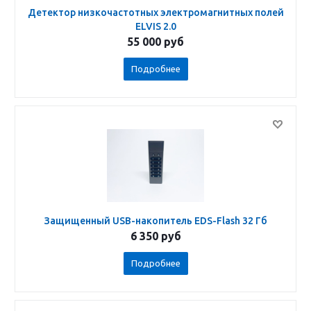
Детектор низкочастотных электромагнитных полей
ELVIS 2.0
55 000
руб
Подробнее
Защищенный USB-накопитель EDS-Flash 32 Гб
6 350
руб
Подробнее