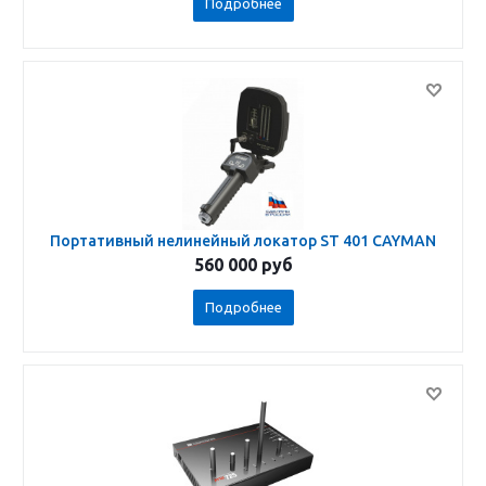
Подробнее
Портативный нелинейный локатор ST 401 CAYMAN
560 000
руб
Подробнее