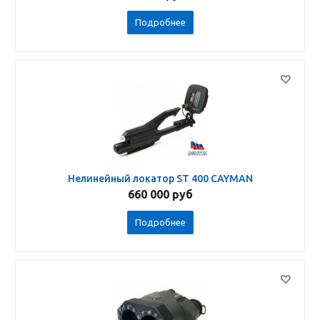
Подробнее
Нелинейный локатор ST 400 CAYMAN
660 000
руб
Подробнее