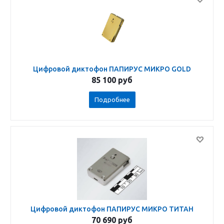
Цифровой диктофон ПАПИРУС МИКРО GOLD
85 100
руб
Подробнее
Цифровой диктофон ПАПИРУС МИКРО ТИТАН
70 690
руб