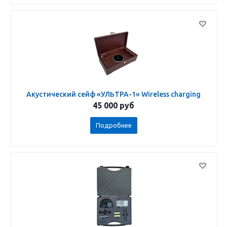
Акустический сейф «УЛЬТРА-1» Wireless charging
45 000
руб
Подробнее