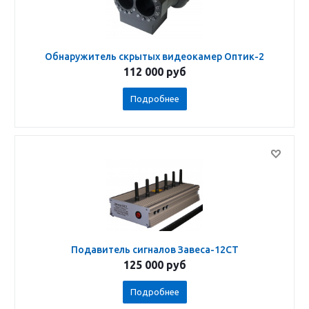
Обнаружитель скрытых видеокамер Оптик-2
112 000
руб
Подробнее
Подавитель сигналов Завеса-12СТ
125 000
руб
Подробнее