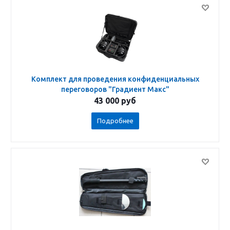
Комплект для проведения конфиденциальных
переговоров "Градиент Макс"
43 000
руб
Подробнее