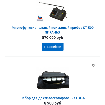
Многофункциональный поисковый прибор ST 500
ПИРАНЬЯ
570 000
руб
Подробнее
Набор для дактилоскопирования НД-4
8 900
руб