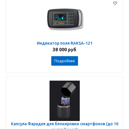
Индикатор поля RAKSA-121
38 000
руб
Подробнее
Капсула Фарадея для блокировки смартфонов (до 10