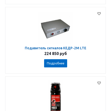
Подавитель сигналов КЕДР-2М LTE
224 850
руб
Подробнее