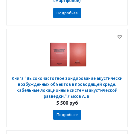
смартфонов)
Подробнее
Книга "Высокочастотное зондирование акустически
возбужденных объектов в проводящей среде.
Кабельные локационные системы акустической
разведки." Лысов А. В.
5 500
руб
Подробнее