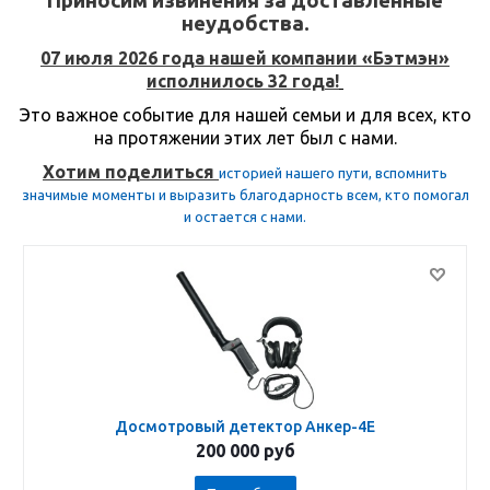
Приносим извинения за доставленные
неудобства.
07 июля 2026 года нашей
компании «Бэтмэн»
исполнилось 32 года!
Это важное событие для нашей семьи и для всех, кто
на протяжении этих лет был с нами.
Хотим поделиться
историей нашего пути, вспомнить
значимые моменты и выразить благодарность всем, кто помогал
и остается с нами.
Досмотровый детектор Анкер-4Е
200 000
руб