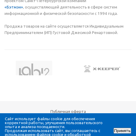
проектом Санкт-Петербургской компании
«Бэтмэн»
,
осуществляющей деятельность в сфере систем
информационной и физической безопасности с 1994 года.
Продажа товаров на сайте осуществляется Индивидуальным
Предпринимателем (ИП)
Густовой Джесикой Ренартовной.
Публичная оферта
Юридические сведения
Сайт использует файлы cookie для обеспечения
корректной работы, улучшения пользовательского
Политика обработки персональных данных
опыта и анализа посещаемости.
Продолжая использовать сайт, вы соглашаетесь с
Принять
использованием файлов cookie и обработкой