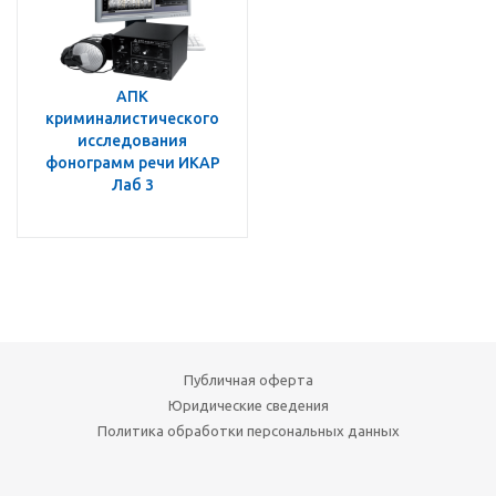
АПК
криминалистического
исследования
фонограмм речи ИКАР
Лаб 3
Публичная оферта
Юридические сведения
Политика обработки персональных данных