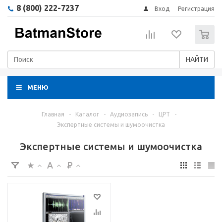
8 (800) 222-7237
Вход
Регистрация
0
НАЙТИ
МЕНЮ
Главная
-
Каталог
-
Аудиозапись
-
ЦРТ
-
Экспертные системы и шумоочистка
Экспертные системы и шумоочистка