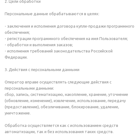
2. Цели обработки
Персональные данные обрабатываются в целях:
- заключения и исполнения договора купли-продажи программного
обеспечения;
- регистрации программного обеспечения на имя Пользователя;
- обработки и выполнения заказов;
- исполнения требований законодательства Российской
Федерации.
3. Действия с персональными данными
Оператор вправе осуществлять следующие действия с
персональными данными:
сбор, запись, систематизацию, накопление, хранение, уточнение
(обновление, изменение), извлечение, использование, передачу
(предоставление), обезличивание, блокирование, удаление,
уничтожение.
Обработка осуществляется как с использованием средств
автоматизации, так и без использования таких средств.