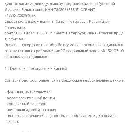
даю согласие Индивидуальному предпринимателю Густовой
Джесике Ренартовне, ИНН 784808988565, ОГРНИП
317784700294058,
адрес места нахождения: г. Санкт-Петербург, Российская
Федерация,
почтовый адрес: 190005, г. Санкт-Петербург, Измайловский пр., д.
4, офис 407
(далее — Оператор), на обработку моих персональных данных в
соответствии с требованиями "Федеральный закон № 152-ФЗ «О
персональных данных»".
1. Перечень персональных данных
Согласие распространяется на следующие персональные данные:
- фамилия, имя, отчество;
- адрес электронной почты;
- контактный телефон;
- почтовый адрес доставки;
- платёжные реквизиты (в объёме, необходимом для оплаты
заказа).