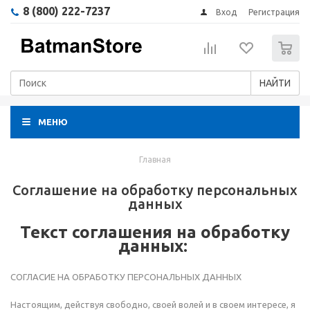
8 (800) 222-7237
Вход
Регистрация
0
НАЙТИ
МЕНЮ
Главная
Соглашение на обработку персональных
данных
Текст соглашения на обработку
данных:
СОГЛАСИЕ НА ОБРАБОТКУ ПЕРСОНАЛЬНЫХ ДАННЫХ
Настоящим, действуя свободно, своей волей и в своем интересе, я