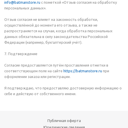
info@batmanstore.ru
с пометкой «Отзыв согласия на обработку
персональных данных».
Отзыв согласия не влияет на законность обработки,
осуществлённой до момента его отзыва, а также не
распространяется на случаи, когда обработка персональных
данных обязательна в силу законодательства Российской
Федерации (например, бухгалтерский учёт).
7. Подтверждение
Согласие предоставляется путём проставления отметки в
соответствующем поле на сайте
https://batmanstore.ru
при
оформлении заказа или регистрации.
Я подтверждаю, что предоставляю достоверную информацию о
себе и действую от собственного имени.
Публичная оферта
Юридические сведения