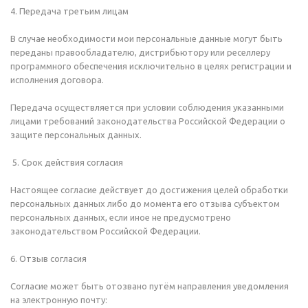
4. Передача третьим лицам
В случае необходимости мои персональные данные могут быть
переданы правообладателю, дистрибьютору или реселлеру
программного обеспечения исключительно в целях регистрации и
исполнения договора.
Передача осуществляется при условии соблюдения указанными
лицами требований законодательства Российской Федерации о
защите персональных данных.
5. Срок действия согласия
Настоящее согласие действует до достижения целей обработки
персональных данных либо до момента его отзыва субъектом
персональных данных, если иное не предусмотрено
законодательством Российской Федерации.
6. Отзыв согласия
Согласие может быть отозвано путём направления уведомления
на электронную почту: