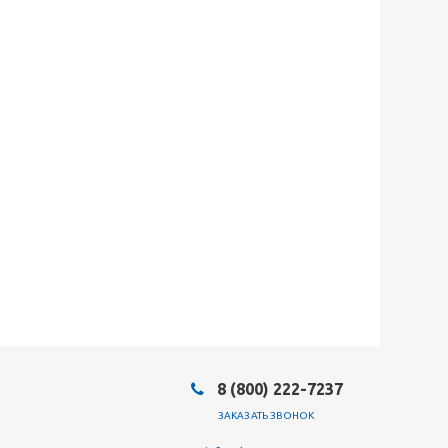
8 (800) 222-7237
ЗАКАЗАТЬ ЗВОНОК