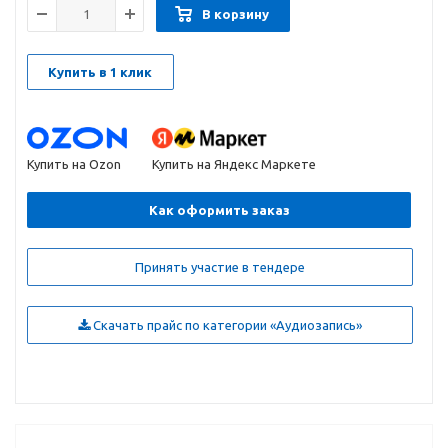
В корзину
Купить в 1 клик
Купить на Ozon
Купить на Яндекс Маркете
Как оформить заказ
Принять участие в тендере
Скачать прайс по категории «Аудиозапись»