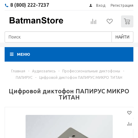
8 (800) 222-7237
Вход
Регистрация
0
НАЙТИ
МЕНЮ
Главная
-
Аудиозапись
-
Профессиональные диктофоны
-
ПАПИРУС
-
Цифровой диктофон ПАПИРУС МИКРО ТИТАН
Цифровой диктофон ПАПИРУС МИКРО
ТИТАН