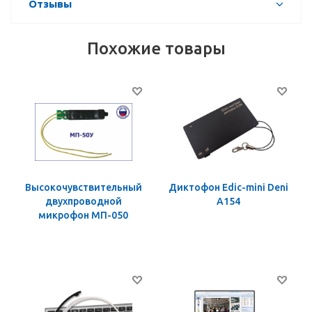
Отзывы
Похожие товары
Высокочувствительный
Диктофон Edic-mini Deni
двухпроводной
A154
микрофон МП-050