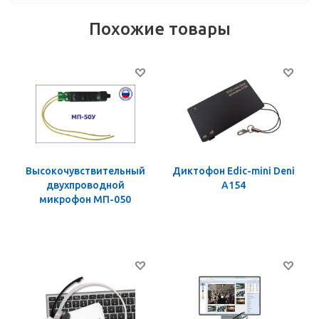
Похожие товары
Высокочувствительный
Диктофон Edic-mini Deni
двухпроводной
A154
микрофон МП-050