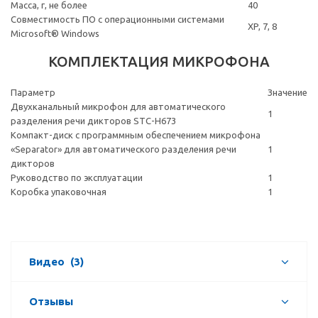
Масса, г, не более
40
Совместимость ПО с операционными системами
XP, 7, 8
Microsoft® Windows
КОМПЛЕКТАЦИЯ МИКРОФОНА
Параметр
Значение
Двухканальный микрофон для автоматического
1
разделения речи дикторов STC-H673
Компакт-диск с программным обеспечением микрофона
«Separator» для автоматического разделения речи
1
дикторов
Руководство по эксплуатации
1
Коробка упаковочная
1
Видео
(3)
Отзывы