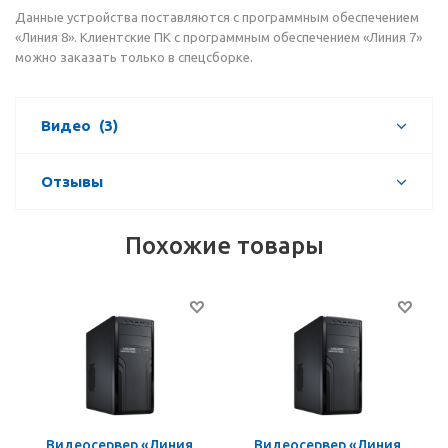
Данные устройства поставляются с программным обеспечением
«Линия 8». Клиентские ПК с программным обеспечением «Линия 7»
можно заказать только в спецсборке.
Видео
(3)
Отзывы
Похожие товары
Видеосервер «Линия
Видеосервер «Линия