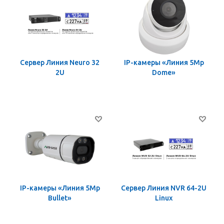
Сервер Линия Neuro 32
IP-камеры «Линия 5Mp
2U
Dome»
IP-камеры «Линия 5Mp
Сервер Линия NVR 64-2U
Bullet»
Linux