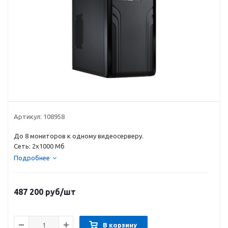
Артикул:
108958
До 8 мониторов к одному видеосерверу.
Сеть: 2х1000 Мб
Подробнее
487 200
руб
/шт
В корзину