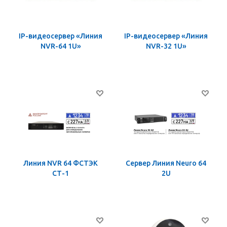
IP-видеосервер «Линия
IP-видеосервер «Линия
NVR-64 1U»
NVR-32 1U»
Линия NVR 64 ФСТЭК
Сервер Линия Neuro 64
СТ-1
2U