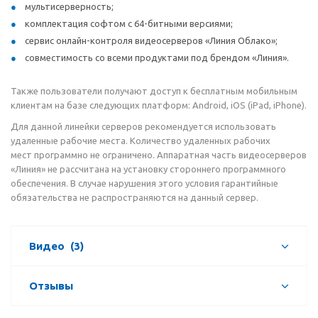
мультисерверность;
комплектация софтом с 64-битными версиями;
сервис онлайн-контроля видеосерверов «Линия Облако»;
совместимость со всеми продуктами под брендом «Линия».
Также пользователи получают доступ к бесплатным мобильным
клиентам на базе следующих платформ: Android, iOS (iPad, iPhone).
Для данной линейки серверов рекомендуется использовать
удаленные рабочие места. Количество удаленных рабочих
мест программно не ограничено. Аппаратная часть видеосерверов
«Линия» не рассчитана на установку стороннего программного
обеспечения. В случае нарушения этого условия гарантийные
обязательства не распространяются на данный сервер.
Видео
(3)
Отзывы