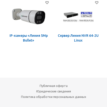
IP-камеры «Линия 5Mp
Сервер Линия NVR 64-2U
Bullet»
Linux
Публичная оферта
Юридические сведения
Политика обработки персональных данных