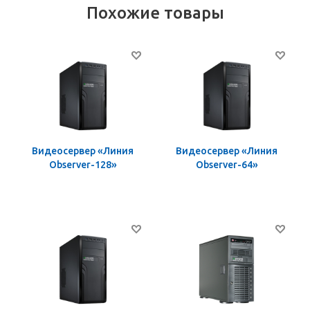
Похожие товары
Видеосервер «Линия
Видеосервер «Линия
Observer-128»
Observer-64»