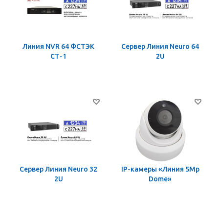
Линия NVR 64 ФСТЭК
Сервер Линия Neuro 64
СТ-1
2U
Сервер Линия Neuro 32
IP-камеры «Линия 5Mp
2U
Dome»