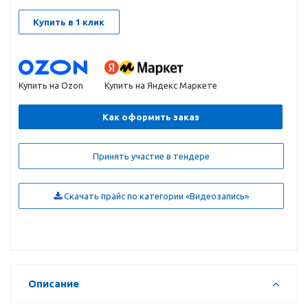
Купить в 1 клик
Купить на Ozon
Купить на Яндекс Маркете
Как оформить заказ
Принять участие в тендере
Скачать прайс по категории «Видеозапись»
Описание