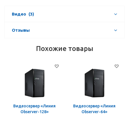
Видео
(3)
Отзывы
Похожие товары
Видеосервер «Линия
Видеосервер «Линия
Observer-128»
Observer-64»