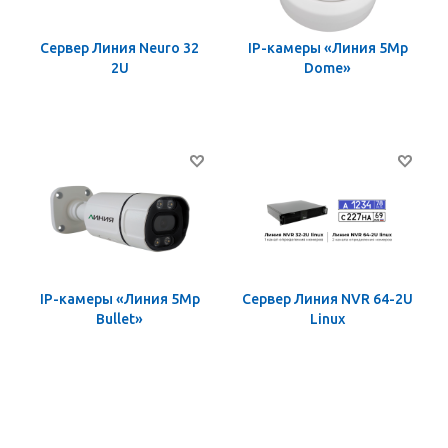
Сервер Линия Neuro 32
IP-камеры «Линия 5Mp
2U
Dome»
IP-камеры «Линия 5Mp
Сервер Линия NVR 64-2U
Bullet»
Linux