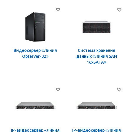
Видеосервер «Линия
Система хранения
Observer-32»
данных «Линия SAN
16хSATA»
IP-видеосервер «Линия
IP-видеосервер «Линия