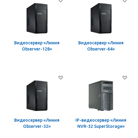
Видеосервер «Линия
Видеосервер «Линия
Observer-128»
Observer-64»
Видеосервер «Линия
IP-видеосервер «Линия
Observer-32»
NVR-32 SuperStorage»