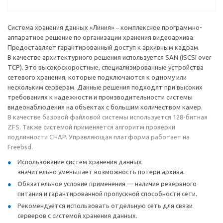
Система хранения данных «Линия» − комплексное программно-
аппаратное решение по организации хранения видеоархива.
Предоставляет гарантированный доступ к архивным кадрам.
В качестве архитектурного решения используется SAN (ISCSI over
TCP). Это высокоскоростные, специализированные устройства
сетевого хранения, которые подключаются к одному или
нескольким серверам. Данные решения подходят при высоких
требованиях к надежности и производительности системы
видеонаблюдения на объектах с большим количеством камер.
В качестве базовой файловой системы используется 128-битная
ZFS. Также системой применяется алгоритм проверки
подлинности CHAP. Управляющая платформа работает на
Freebsd.
Использование систем хранения данных
значительно уменьшает возможность потери архива.
Обязательное условие применения — наличие резервного
питания и гарантированной пропускной способности сети.
Рекомендуется использовать отдельную сеть для связи
серверов с системой хранения данных.