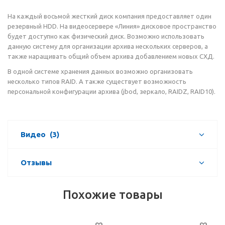
На каждый восьмой жесткий диск компания предоставляет один
резервный HDD. На видеосервере «Линия» дисковое пространство
будет доступно как физический диск. Возможно использовать
данную систему для организации архива нескольких серверов, а
также наращивать общий объем архива добавлением новых СХД.
В одной системе хранения данных возможно организовать
несколько типов RAID. А также существует возможность
персональной конфигурации архива (jbod, зеркало, RAIDZ, RAID10).
Видео
(3)
Отзывы
Похожие товары