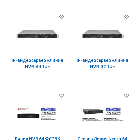
IP-видеосервер «Линия
IP-видеосервер «Линия
NVR-64 1U»
NVR-32 1U»
Линия NVR 64 ФСТЭК
Сервер Линия Neuro 64