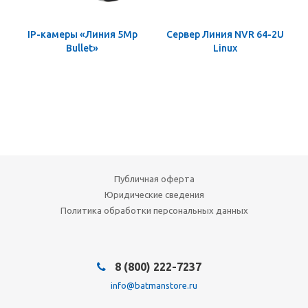
IP-камеры «Линия 5Mp
Сервер Линия NVR 64-2U
Bullet»
Linux
Публичная оферта
Юридические сведения
Политика обработки персональных данных
8 (800) 222-7237
info@batmanstore.ru