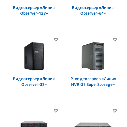
Видеосервер «Линия
Видеосервер «Линия
Observer-128»
Observer-64»
Видеосервер «Линия
IP-видеосервер «Линия
Observer-32»
NVR-32 SuperStorage»