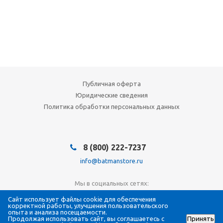
Публичная оферта
Юридические сведения
Политика обработки персональных данных
8 (800) 222-7237
info@batmanstore.ru
Мы в социальных сетях:
Сайт использует файлы cookie для обеспечения
корректной работы, улучшения пользовательского
опыта и анализа посещаемости.
Продолжая использовать сайт, вы соглашаетесь с
Принять
© 2026 БэтмэнМагазин (BatmanStore)