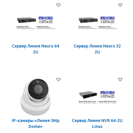
Сервер Линия Neuro 64
Сервер Линия Neuro 32
2U
2U
IP-камеры «Линия 5Mp
Сервер Линия NVR 64-2U
Dome»
Linux