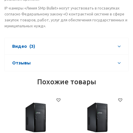
IP-камеры «Линия 5Mp Bullet» могут участвовать в госзакупках
согласно Федеральному закону «О контрактной системе в сфере
закупок товаров, работ, услуг для обеспечения государственных и
муниципальных нужд».
Видео
(3)
Отзывы
Похожие товары