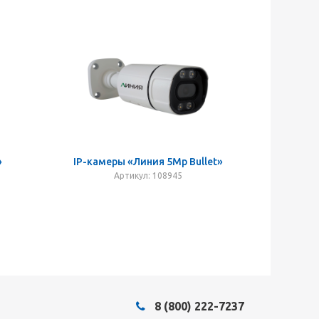
»
IP-камеры «Линия 5Mp Bullet»
Артикул: 108945
8 (800) 222-7237