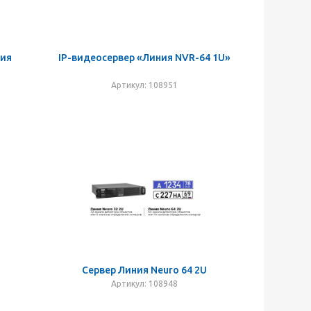
ния
IP-видеосервер «Линия NVR-64 1U»
Артикул: 108951
Сервер Линия Neuro 64 2U
Артикул: 108948