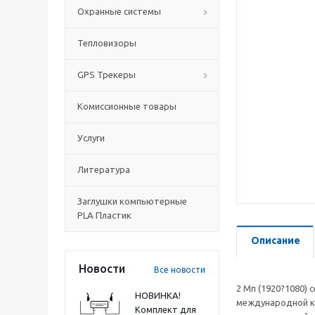
Охранные системы
Тепловизоры
GPS Трекеры
Комиссионные товары
Услуги
Литература
Заглушки компьютерные
PLA Пластик
Описание
Новости
Все новости
2 Мп (1920?1080) 
НОВИНКА!
международной кл
Комплект для