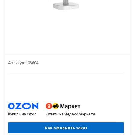
Артикул:
103604
Купить на Ozon
Купить на Яндекс Маркете
Как оформить заказ