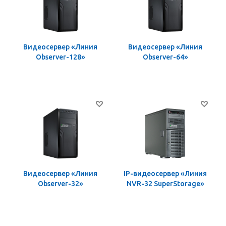
Видеосервер «Линия
Видеосервер «Линия
Observer-128»
Observer-64»
Видеосервер «Линия
IP-видеосервер «Линия
Observer-32»
NVR-32 SuperStorage»