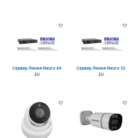
Сервер Линия Neuro 64
Сервер Линия Neuro 32
2U
2U