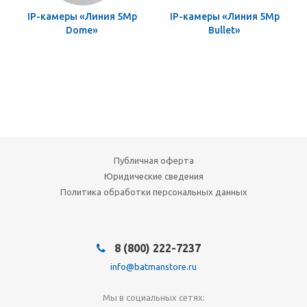
IP-камеры «Линия 5Mp
IP-камеры «Линия 5Mp
Dome»
Bullet»
Публичная оферта
Юридические сведения
Политика обработки персональных данных
8 (800) 222-7237
info@batmanstore.ru
Мы в социальных сетях: