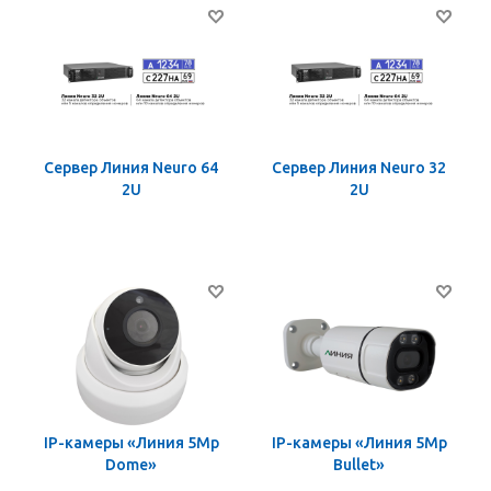
Сервер Линия Neuro 64
Сервер Линия Neuro 32
2U
2U
IP-камеры «Линия 5Mp
IP-камеры «Линия 5Mp
Dome»
Bullet»