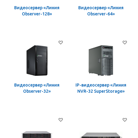
Видеосервер «Линия
Видеосервер «Линия
Observer-128»
Observer-64»
Видеосервер «Линия
IP-видеосервер «Линия
Observer-32»
NVR-32 SuperStorage»