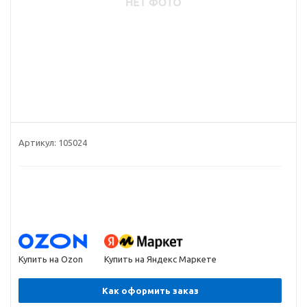
Артикул:
105024
Купить на Ozon
Купить на Яндекс Маркете
Как оформить заказ