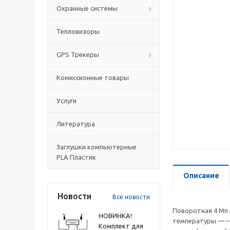
Охранные системы
Тепловизоры
GPS Трекеры
Комиссионные товары
Услуги
Литература
Заглушки компьютерные
PLA Пластик
Описание
Новости
Все новости
Поворотная 4 Мп (
НОВИНКА!
температуры — –4
Комплект для