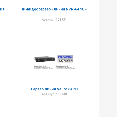
ния
IP-видеосервер «Линия NVR-64 1U»
Артикул: 108951
Сервер Линия Neuro 64 2U
Артикул: 108948