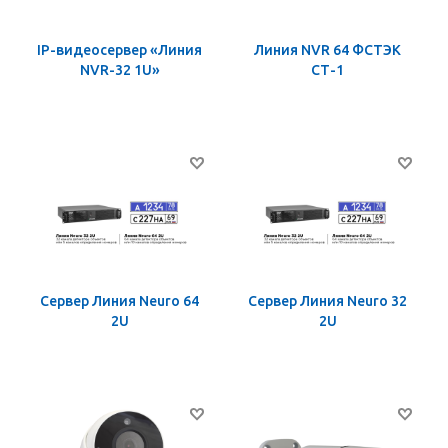
IP-видеосервер «Линия
Линия NVR 64 ФСТЭК
NVR-32 1U»
СТ-1
Сервер Линия Neuro 64
Сервер Линия Neuro 32
2U
2U