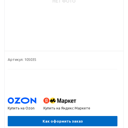
Артикул:
105035
Купить на Ozon
Купить на Яндекс Маркете
Как оформить заказ