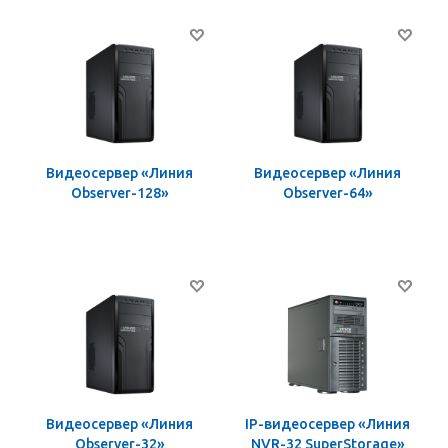
Видеосервер «Линия
Видеосервер «Линия
Observer-128»
Observer-64»
Видеосервер «Линия
IP-видеосервер «Линия
Observer-32»
NVR-32 SuperStorage»