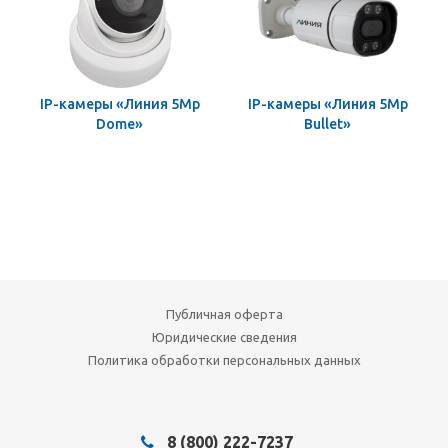
IP-камеры «Линия 5Mp
IP-камеры «Линия 5Mp
Dome»
Bullet»
Публичная оферта
Юридические сведения
Политика обработки персональных данных
8 (800) 222-7237