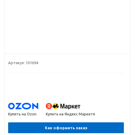
Артикул:
101694
Купить на Ozon
Купить на Яндекс Маркете
Как оформить заказ