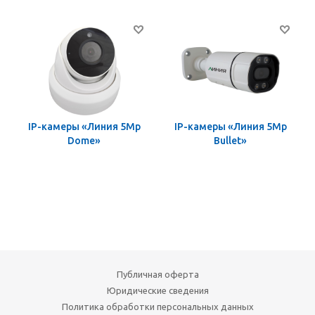
IP-камеры «Линия 5Mp
IP-камеры «Линия 5Mp
Dome»
Bullet»
Публичная оферта
Юридические сведения
Политика обработки персональных данных