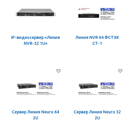
IP-видеосервер «Линия
Линия NVR 64 ФСТЭК
NVR-32 1U»
СТ-1
Сервер Линия Neuro 64
Сервер Линия Neuro 32
2U
2U