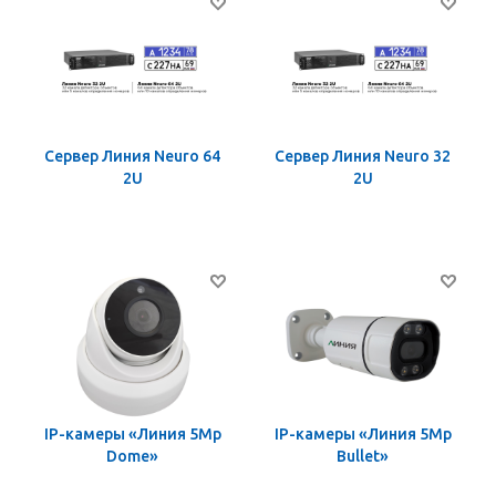
Сервер Линия Neuro 64
Сервер Линия Neuro 32
2U
2U
IP-камеры «Линия 5Mp
IP-камеры «Линия 5Mp
Dome»
Bullet»