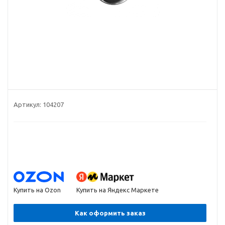
Артикул:
104207
Купить на Ozon
Купить на Яндекс Маркете
Как оформить заказ