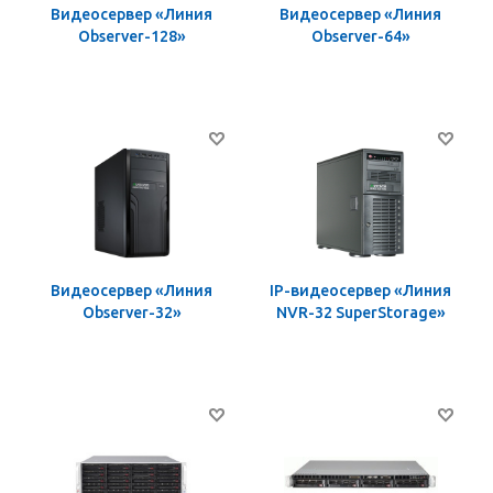
Видеосервер «Линия
Видеосервер «Линия
Observer-128»
Observer-64»
Видеосервер «Линия
IP-видеосервер «Линия
Observer-32»
NVR-32 SuperStorage»