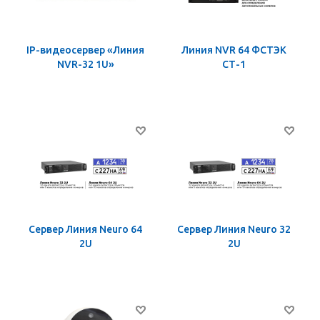
IP-видеосервер «Линия
Линия NVR 64 ФСТЭК
NVR-32 1U»
СТ-1
Сервер Линия Neuro 64
Сервер Линия Neuro 32
2U
2U