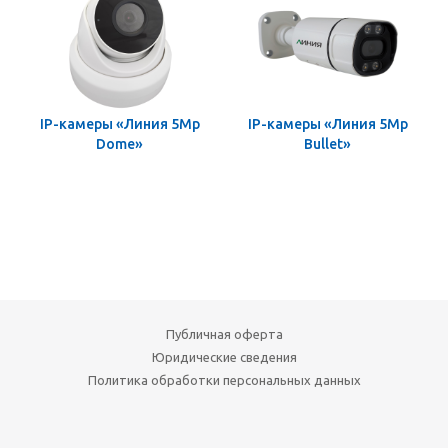
IP-камеры «Линия 5Mp
IP-камеры «Линия 5Mp
Dome»
Bullet»
Публичная оферта
Юридические сведения
Политика обработки персональных данных