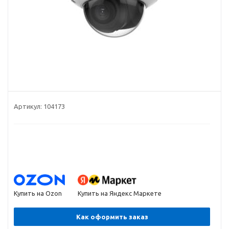
Артикул:
104173
Купить на Ozon
Купить на Яндекс Маркете
Как оформить заказ