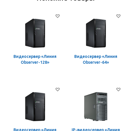
Видеосервер «Линия
Видеосервер «Линия
Observer-128»
Observer-64»
Видеосервер «Линия
IP-видеосервер «Линия