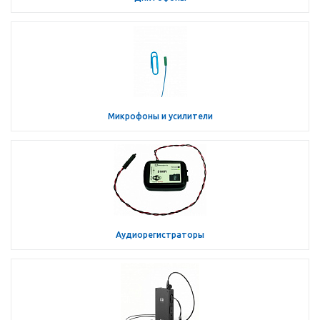
Микрофоны и усилители
Аудиорегистраторы