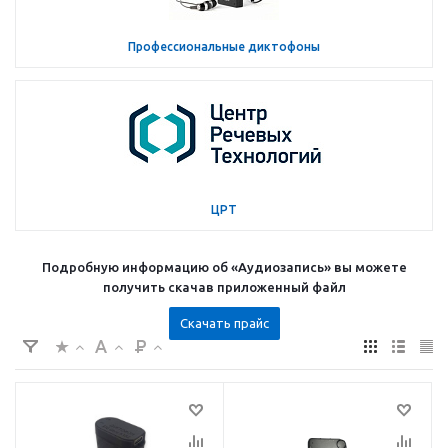
Профессиональные диктофоны
ЦРТ
Подробную информацию об «Аудиозапись» вы можете
получить скачав приложенный файл
Скачать прайс