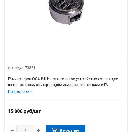
Артикул:
73879
IP микрофон ОСА P1LN - это сетевое устройство состоящее
из микрофона, оцифровщика аналогового сигнала и IP...
Подробнее
15 000
руб
/шт
В корзину