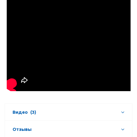
Видео
(3)
Отзывы