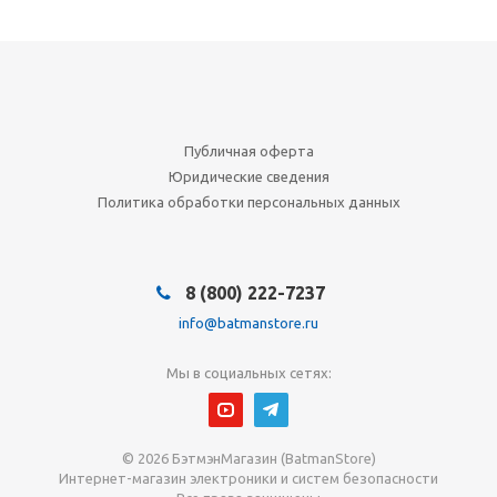
Публичная оферта
Юридические сведения
Политика обработки персональных данных
8 (800) 222-7237
info@batmanstore.ru
Мы в социальных сетях:
© 2026 БэтмэнМагазин (BatmanStore)
Интернет-магазин электроники и систем безопасности