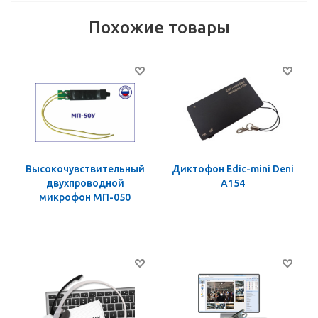
Похожие товары
Высокочувствительный
Диктофон Edic-mini Deni
двухпроводной
A154
микрофон МП-050