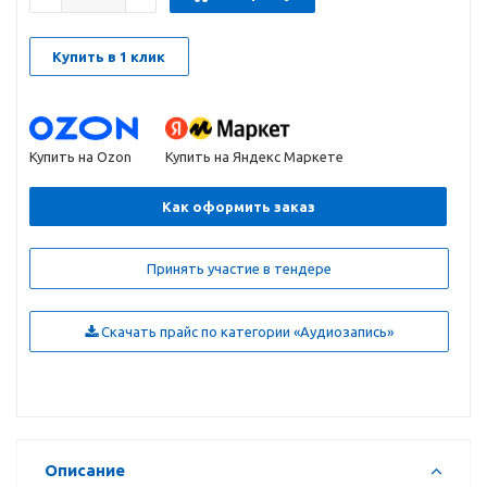
Купить в 1 клик
Купить на Ozon
Купить на Яндекс Маркете
Как оформить заказ
Принять участие в тендере
Скачать прайс по категории «Аудиозапись»
Описание