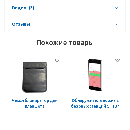
Видео
(3)
Отзывы
Похожие товары
Чехол блокиратор для
Обнаружитель ложных
планшета
базовых станций ST187