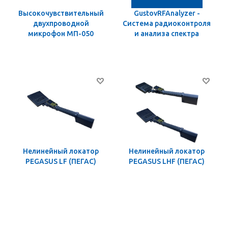
Высокочувствительный
GustovRFAnalyzer -
двухпроводной
Система радиоконтроля
микрофон МП-050
и анализа спектра
Нелинейный локатор
Нелинейный локатор
PEGASUS LF (ПЕГАС)
PEGASUS LHF (ПЕГАС)