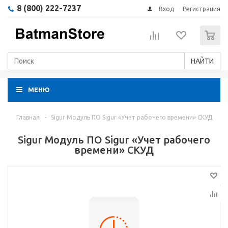
8 (800) 222-7237
Вход
Регистрация
0
НАЙТИ
МЕНЮ
Главная
-
Sigur Модуль ПО Sigur «Учет рабочего времени» СКУД
Sigur Модуль ПО Sigur «Учет рабочего
времени» СКУД