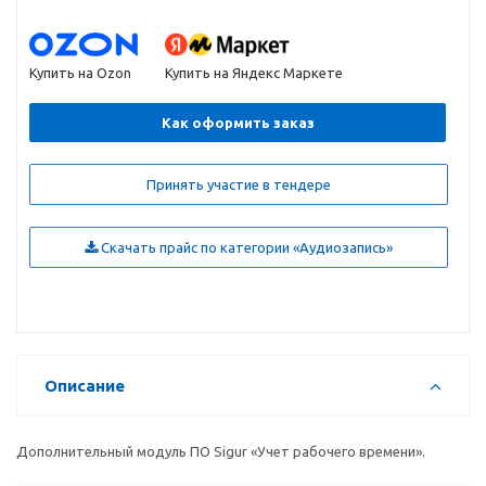
Купить на Ozon
Купить на Яндекс Маркете
Как оформить заказ
Принять участие в тендере
Скачать прайс по категории «Аудиозапись»
Описание
Дополнительный модуль ПО Sigur «Учет рабочего времени».