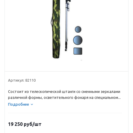
Артикул:
82110
Состоит из телескопической штанги со сменными зеркалами
различной формы, осветительного фонаря на специальном...
Подробнее
19 250
руб
/шт