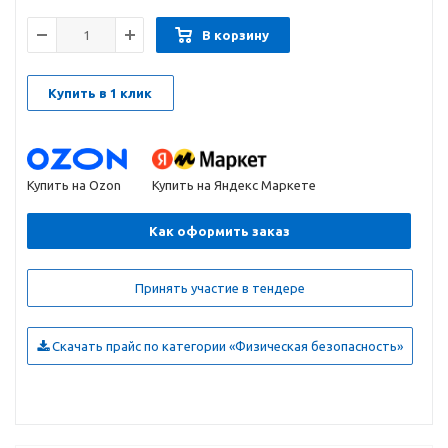
В корзину
Купить в 1 клик
Купить на Ozon
Купить на Яндекс Маркете
Как оформить заказ
Принять участие в тендере
Скачать прайс по категории «Физическая безопасность»