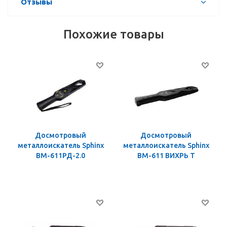
Отзывы
Похожие товары
Досмотровый
Досмотровый
металлоискатель Sphinx
металлоискатель Sphinx
ВМ-611РД-2.0
ВМ-611 ВИХРЬ Т