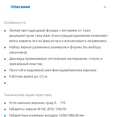
Описание
Особенности:
Легкий светодиодный фонарь с питанием от трех
аккумуляторов типа ААА. Конструкция крепления позволяет
легко извлечь его из фиксатора и использовать независимо;
Набор зеркал различных размеров и формы (по выбору
заказчика);
Два вида применяемых оптических материалов: стекло и
зеркальный пластик;
Простой и надежный узел фиксации/наклона зеркала;
Рабочая длина до 2,5 м;
Технические характеристики:
Угол наклона зеркала, град 0… 115
Габариты зеркал Ø145, Ø70, 130х70
Габаритные размеры укладки 1200х180х40 мм