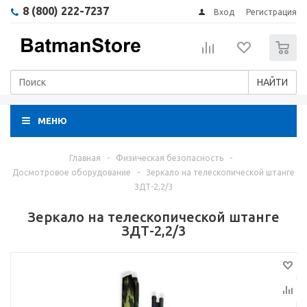
8 (800) 222-7237
Вход
Регистрация
0
НАЙТИ
МЕНЮ
Главная
-
Физическая безопасность
-
Досмотровое оборудование
-
Зеркало на телескопической штанге
ЗДТ-2,2/3
Зеркало на телескопической штанге
ЗДТ-2,2/3