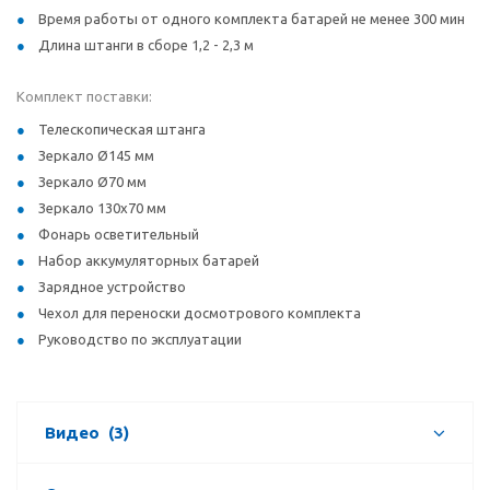
Время работы от одного комплекта батарей не менее 300 мин
Длина штанги в сборе 1,2 - 2,3 м
Комплект поставки:
Телескопическая штанга
Зеркало Ø145 мм
Зеркало Ø70 мм
Зеркало 130х70 мм
Фонарь осветительный
Набор аккумуляторных батарей
Зарядное устройство
Чехол для переноски досмотрового комплекта
Руководство по эксплуатации
Видео
(3)