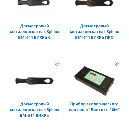
Досмотровый
Досмотровый
металлоискатель Sphinx
металлоискатель Sphinx
ВМ-611 ВИХРЬ С
ВМ-611 ВИХРЬ ПРО
Досмотровый
Прибор экологического
металлоискатель Sphinx
контроля "Биотокс-10М"
ВМ-611 ВИХРЬ