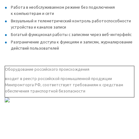
Работа в необслуживаемом режиме без подключения
к компьютерам и сети
Визуальный и телеметрический контроль работоспособности
устройства и каналов записи
Богатый функционал работы с записями через веб-интерфейс
Разграничение доступа к функциям и записям, журналирование
действий пользователей
Оборудование российского происхождения
входит в реестр российской промышленной продукции
Минпромторга РФ, соответствует требованиям к средствам
обеспечения транспортной безопасности