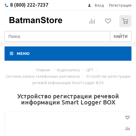
8 (800) 222-7237
Вход
Регистрация
0
НАЙТИ
МЕНЮ
Главная
-
Аудиозапись
-
ЦРТ
-
Системы записи телефонных разговоров
-
Устройство регистрации
речевой информации Smart Logger BOX
Устройство регистрации речевой
информации Smart Logger BOX