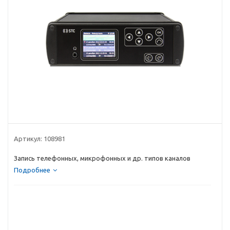
Артикул:
108981
Запись телефонных, микрофонных и др. типов каналов
Подробнее