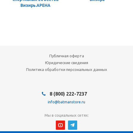
Визирь.АРЕНА
Публичная оферта
Юридические сведения
Политика обработки персональных данных
8 (800) 222-7237
info@batmanstore.ru
Мы в социальных сетях: