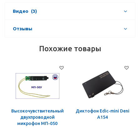
Видео
(3)
Отзывы
Похожие товары
Высокочувствительный
Диктофон Edic-mini Deni
двухпроводной
A154
микрофон МП-050