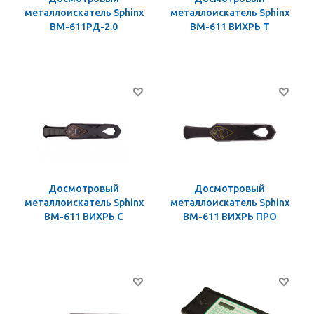
металлоискатель Sphinx
металлоискатель Sphinx
ВМ-611РД-2.0
ВМ-611 ВИХРЬ Т
Досмотровый
Досмотровый
металлоискатель Sphinx
металлоискатель Sphinx
ВМ-611 ВИХРЬ С
ВМ-611 ВИХРЬ ПРО