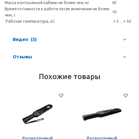
Масса контрольной кабины не более чем, кг
45
Время готовности к работе после включения не более
10
чем, с
Рабочая температура, оС
+ 5 ... + 50
Видео
(3)
Отзывы
Похожие товары
Досмотровый
Досмотровый