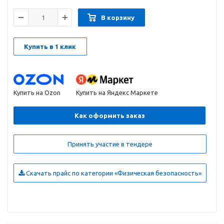
В корзину
Купить в 1 клик
Купить на Ozon
Купить на Яндекс Маркете
Как оформить заказ
Принять участие в тендере
Скачать прайс по категории «Физическая безопасность»