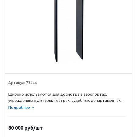
Артикул:
73444
Широко используются для досмотра в аэропортах,
учреждениях культуры, театрах, судебных департаментах...
Подробнее
80 000
руб
/шт