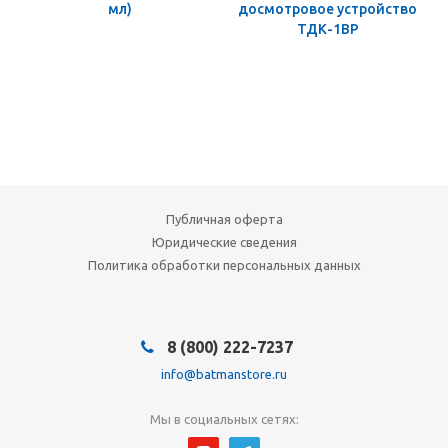
мл)
досмотровое устройство
ТДК-1ВР
Публичная оферта
Юридические сведения
Политика обработки персональных данных
8 (800) 222-7237
info@batmanstore.ru
Мы в социальных сетях: