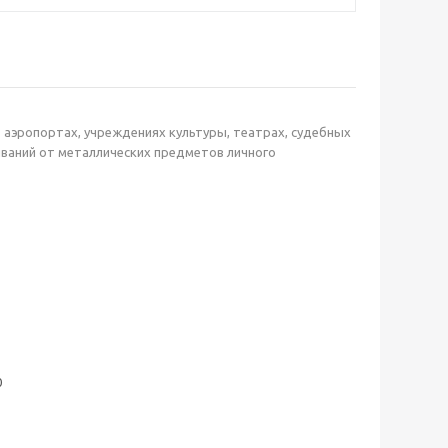
 аэропортах, учреждениях культуры, театрах, судебных
ваний от металлических предметов личного
0