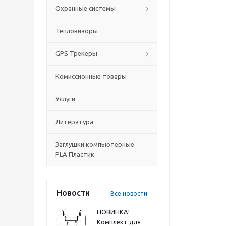
Охранные системы
Тепловизоры
GPS Трекеры
Комиссионные товары
Услуги
Литература
Заглушки компьютерные
PLA Пластик
Новости
Все новости
НОВИНКА!
Комплект для