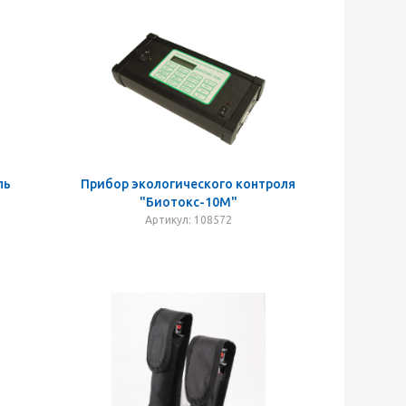
ль
Прибор экологического контроля
"Биотокс-10М"
Артикул: 108572