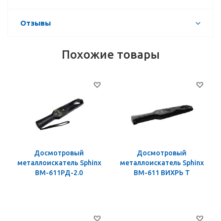
Отзывы
Похожие товары
Досмотровый
Досмотровый
металлоискатель Sphinx
металлоискатель Sphinx
ВМ-611РД-2.0
ВМ-611 ВИХРЬ Т