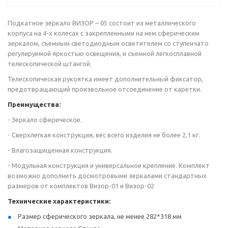
Подкатное зеркало ВИЗОР – 05 состоит из металлического
корпуса на 4-х колесах с закрепленными на нем сферическим
зеркалом, съемным светодиодным осветителем со ступенчато
регулируемой яркостью освещения, и съемной легкосплавной
телескопической штангой.
Телескопическая рукоятка имеет дополнительный фиксатор,
предотвращающий произвольное отсоединение от каретки.
Преимущества:
- Зеркало сферическое.
- Сверхлегкая конструкция, вес всего изделия не более 2,1 кг.
- Влагозащищенная конструкция.
- Модульная конструкция и универсальное крепление. Комплект
возможно дополнить досмотровыми зеркалами стандартных
размеров от комплектов Визор-01 и Визор-02
Технические характеристики:
Размер сферического зеркала, не менее 282*318 мм