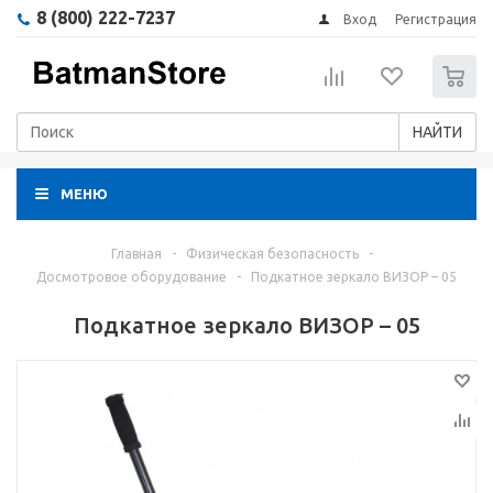
8 (800) 222-7237
Вход
Регистрация
0
НАЙТИ
МЕНЮ
Главная
-
Физическая безопасность
-
Досмотровое оборудование
-
Подкатное зеркало ВИЗОР – 05
Подкатное зеркало ВИЗОР – 05