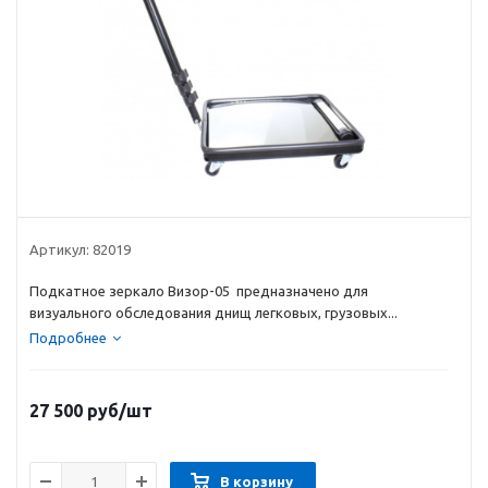
Артикул:
82019
Подкатное зеркало Визор-05 предназначено для
визуального обследования днищ легковых, грузовых...
Подробнее
27 500
руб
/шт
В корзину