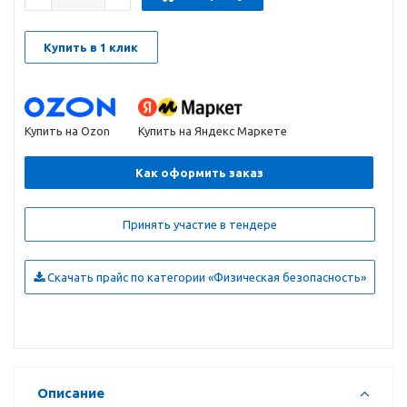
Купить в 1 клик
Купить на Ozon
Купить на Яндекс Маркете
Как оформить заказ
Принять участие в тендере
Скачать прайс по категории «Физическая безопасность»
Описание