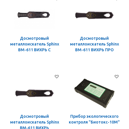
Досмотровый
Досмотровый
металлоискатель Sphinx
металлоискатель Sphinx
ВМ-611 ВИХРЬ С
ВМ-611 ВИХРЬ ПРО
Досмотровый
Прибор экологического
металлоискатель Sphinx
контроля "Биотокс-10М"
ВМ-611 ВИХРЬ