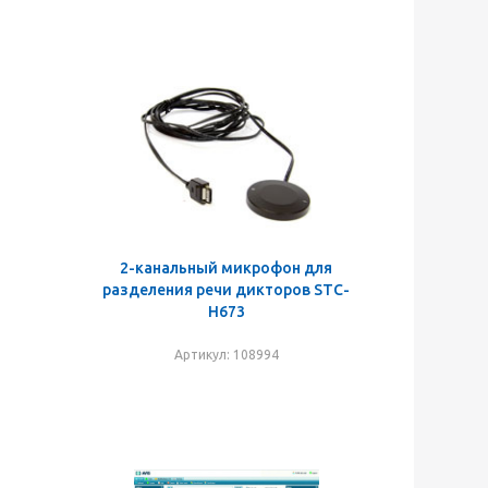
2-канальный микрофон для
разделения речи дикторов STC-
H673
Артикул: 108994