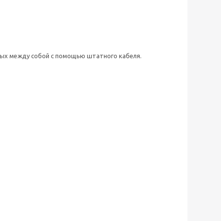
мых между собой с помощью штатного кабеля.