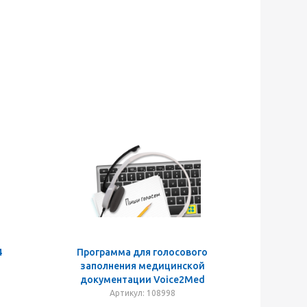
4
Программа для голосового
заполнения медицинской
документации Voice2Med
Артикул: 108998