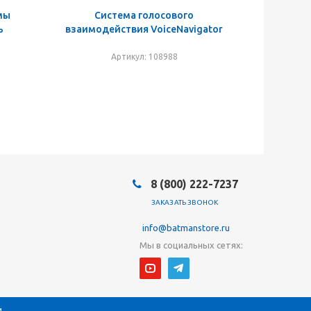
мы
Система голосового
ь
взаимодействия VoiceNavigator
Артикул: 108988
8 (800) 222-7237
ЗАКАЗАТЬ ЗВОНОК
info@batmanstore.ru
Мы в социальных сетях:
.