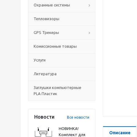
Охранные системы
Тепловизоры
GPS Трекеры
Комиссионные товары
Услуги
Литература
Заглушки компьютерные
PLA Пластик
Новости
Все новости
НОВИНКА!
Описание
Комплект для