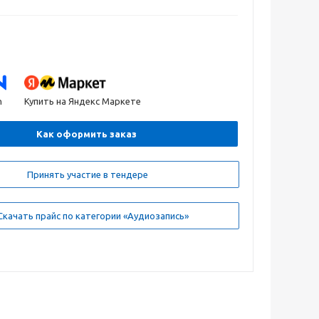
n
Купить на Яндекс Маркете
Как оформить заказ
Принять участие в тендере
качать прайс по категории «Аудиозапись»