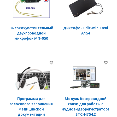
Высокочувствительный
Диктофон Edic-mini Deni
двухпроводной
A154
микрофон МП-050
Программа для
Модуль беспроводной
голосового заполнения
связи для работы с
медицинской
аудиовидеорегистраторами
документации
STC-H754.2