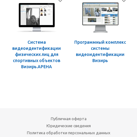
Система
Программный комплекс
видеоидентификации
системы
физических лиц для
видеоидентификации
спортивных объектов
Визирь
Визирь.АРЕНА
Публичная оферта
Юридические сведения
Политика обработки персональных данных