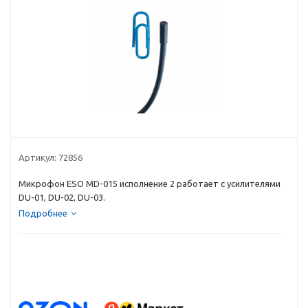
Артикул:
72856
Микрофон ESO MD-015 исполнение 2 работает с усилителями
DU-01, DU-02, DU-03.
Подробнее