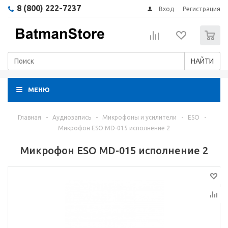
8 (800) 222-7237
Вход
Регистрация
0
НАЙТИ
МЕНЮ
Главная
-
Аудиозапись
-
Микрофоны и усилители
-
ESO
-
Микрофон ESO MD-015 исполнение 2
Микрофон ESO MD-015 исполнение 2