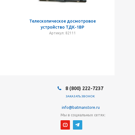
Телескопическое досмотровое
устройство ТДК-1ВР
Артикул: 82111
8 (800) 222-7237
ЗАКАЗАТЬ ЗВОНОК
info@batmanstore.ru
Мы в социальных сетях: