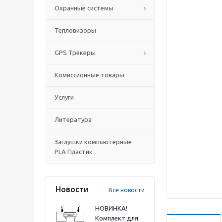
Охранные системы
Тепловизоры
GPS Трекеры
Комиссионные товары
Услуги
Литература
Заглушки компьютерные
PLA Пластик
Новости
Все новости
НОВИНКА!
Комплект для