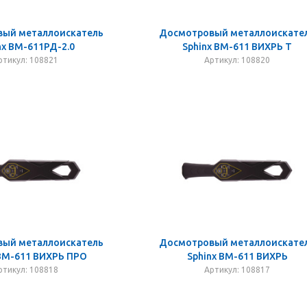
ый металлоискатель
Досмотровый металлоискате
nx ВМ-611РД-2.0
Sphinx ВМ-611 ВИХРЬ Т
ртикул: 108821
Артикул: 108820
ый металлоискатель
Досмотровый металлоискате
 ВМ-611 ВИХРЬ ПРО
Sphinx ВМ-611 ВИХРЬ
ртикул: 108818
Артикул: 108817