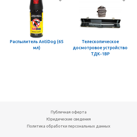
Распылитель AntiDog (65
Телескопическое
мл)
досмотровое устройство
ТДК-1ВР
Публичная оферта
Юридические сведения
Политика обработки персональных данных