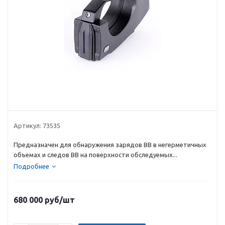
Артикул:
73535
Предназначен для обнаружения зарядов ВВ в негерметичных
объемах и следов ВВ на поверхности обследуемых...
Подробнее
680 000
руб
/шт