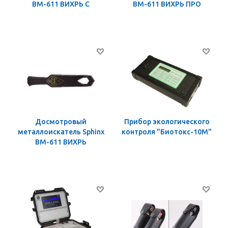
ВМ-611 ВИХРЬ С
ВМ-611 ВИХРЬ ПРО
Досмотровый
Прибор экологического
металлоискатель Sphinx
контроля "Биотокс-10М"
ВМ-611 ВИХРЬ