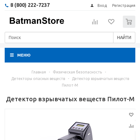
8 (800) 222-7237
Вход
Регистрация
0
НАЙТИ
МЕНЮ
Главная
-
Физическая безопасность
-
Детекторы опасных веществ
-
Детектор взрывчатых веществ
Пилот-М
Детектор взрывчатых веществ Пилот-М