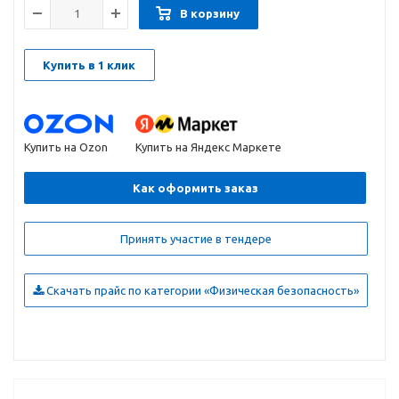
В корзину
Купить в 1 клик
Купить на Ozon
Купить на Яндекс Маркете
Как оформить заказ
Принять участие в тендере
Скачать прайс по категории «Физическая безопасность»