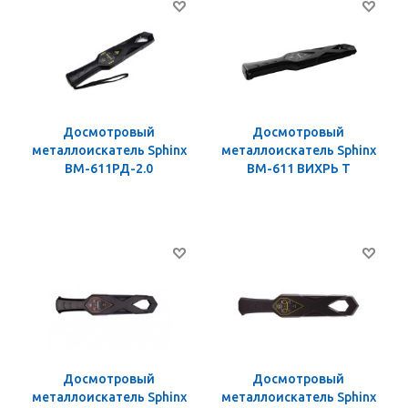
Досмотровый
Досмотровый
металлоискатель Sphinx
металлоискатель Sphinx
ВМ-611РД-2.0
ВМ-611 ВИХРЬ Т
Досмотровый
Досмотровый
металлоискатель Sphinx
металлоискатель Sphinx