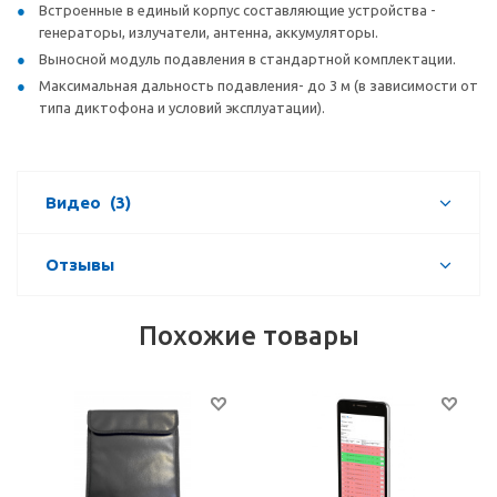
Встроенные в единый корпус составляющие устройства -
генераторы, излучатели, антенна, аккумуляторы.
Выносной модуль подавления в стандартной комплектации.
Максимальная дальность подавления- до 3 м (в зависимости от
типа диктофона и условий эксплуатации).
Видео
(3)
Отзывы
Похожие товары