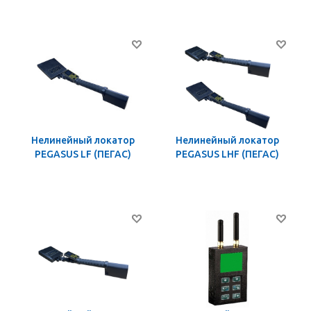
Нелинейный локатор
Нелинейный локатор
PEGASUS LF (ПЕГАС)
PEGASUS LHF (ПЕГАС)