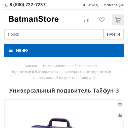
8 (800) 222-7237
Вход
Регистрация
0
НАЙТИ
МЕНЮ
Главная
-
Информационная безопасность
-
Подавители и блокираторы
-
Универсальные подавители
-
Универсальный подавитель Тайфун-3
Универсальный подавитель Тайфун-3