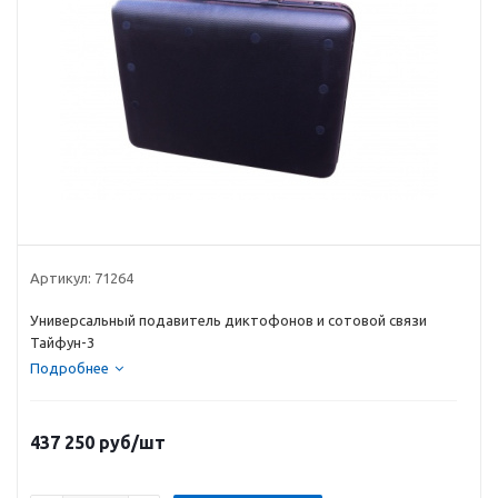
Артикул:
71264
Универсальный подавитель диктофонов и сотовой связи
Тайфун-3
Подробнее
437 250
руб
/шт