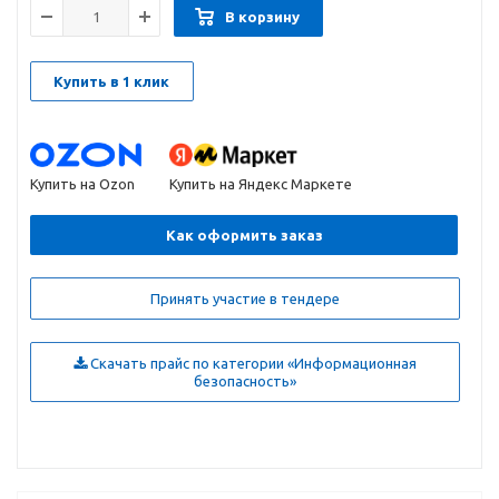
В корзину
Купить в 1 клик
Купить на Ozon
Купить на Яндекс Маркете
Как оформить заказ
Принять участие в тендере
Скачать прайс по категории «Информационная
безопасность»