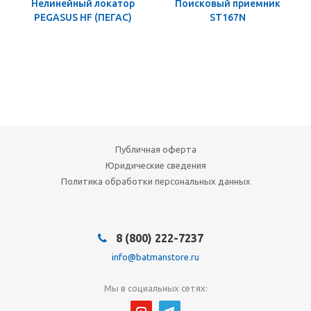
Нелинейный локатор
Поисковый приемник
PEGASUS HF (ПЕГАС)
ST167N
Публичная оферта
Юридические сведения
Политика обработки персональных данных
8 (800) 222-7237
info@batmanstore.ru
Мы в социальных сетях: