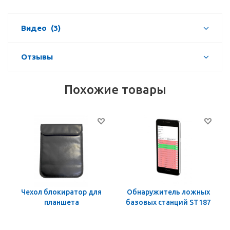
Видео
(3)
Отзывы
Похожие товары
Чехол блокиратор для
Обнаружитель ложных
планшета
базовых станций ST187