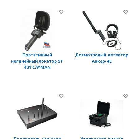
Портативный
Досмотровый детектор
нелинейный локатор ST
Анкер-4Е
401 CAYMAN