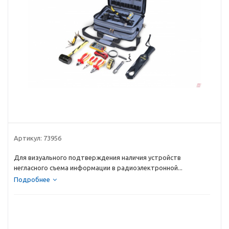
Артикул:
73956
Для визуального подтверждения наличия устройств
негласного съема информации в радиоэлектронной...
Подробнее