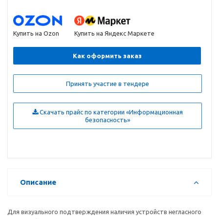
Купить на Ozon
Купить на Яндекс Маркете
Как оформить заказ
Принять участие в тендере
Скачать прайс по категории «Информационная
безопасность»
Описание
Для визуального подтверждения наличия устройств негласного