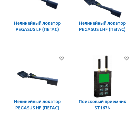
Нелинейный локатор
Нелинейный локатор
PEGASUS LF (ПЕГАС)
PEGASUS LHF (ПЕГАС)
Нелинейный локатор
Поисковый приемник
PEGASUS HF (ПЕГАС)
ST167N