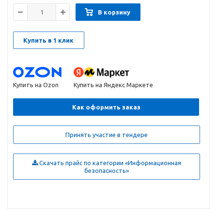
В корзину
Купить в 1 клик
Купить на Ozon
Купить на Яндекс Маркете
Как оформить заказ
Принять участие в тендере
Скачать прайс по категории «Информационная
безопасность»