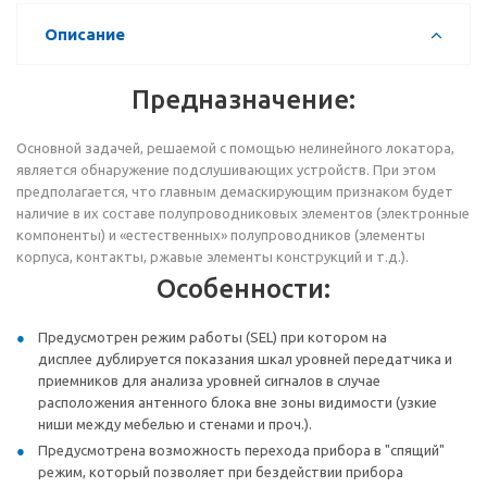
Описание
Предназначение:
Основной задачей, решаемой с помощью нелинейного локатора,
является обнаружение подслушивающих устройств. При этом
предполагается, что главным демаскирующим признаком будет
наличие в их составе полупроводниковых элементов (электронные
компоненты) и «естественных» полупроводников (элементы
корпуса, контакты, ржавые элементы конструкций и т.д.).
Особенности:
Предусмотрен режим работы (SEL) при котором на
дисплее дублируется показания шкал уровней передатчика и
приемников для анализа уровней сигналов в случае
расположения антенного блока вне зоны видимости (узкие
ниши между мебелью и стенами и проч.).
Предусмотрена возможность перехода прибора в "спящий"
режим, который позволяет при бездействии прибора