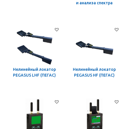
и анализа спектра
Нелинейный локатор
Нелинейный локатор
PEGASUS LHF (ПЕГАС)
PEGASUS HF (ПЕГАС)