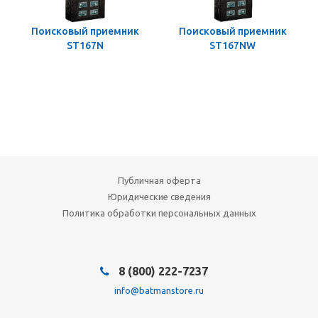
Поисковый приемник
Поисковый приемник
ST167N
ST167NW
Публичная оферта
Юридические сведения
Политика обработки персональных данных
8 (800) 222-7237
info@batmanstore.ru