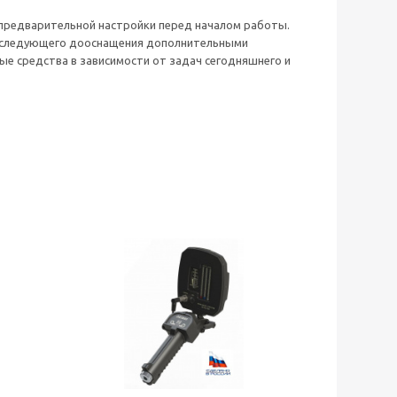
 предварительной настройки перед началом работы.
последующего дооснащения дополнительными
 средства в зависимости от задач сегодняшнего и