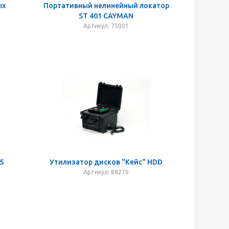
ых
Портативный нелинейный локатор
ST 401 CAYMAN
Артикул: 75001
5
Утилизатор дисков "Кейс" HDD
Артикул: 88270