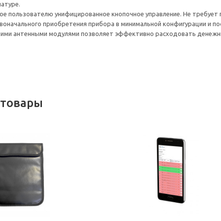
натуре.
ое пользователю унифицированное кнопочное управление. Не требует
воначального приобретения прибора в минимальной конфигурации и 
ми антенными модулями позволяет эффективно расходовать денежные
 товары