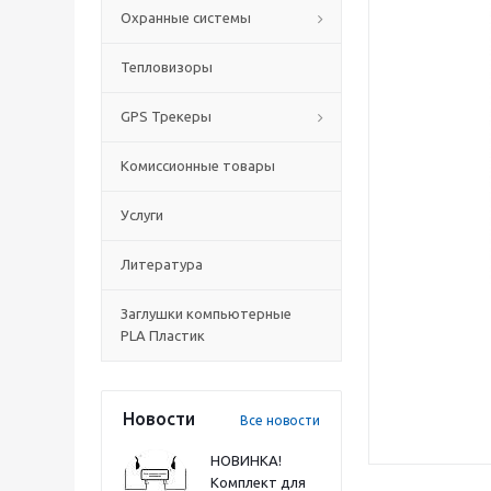
Охранные системы
Тепловизоры
GPS Трекеры
Комиссионные товары
Услуги
Литература
Заглушки компьютерные
PLA Пластик
Новости
Все новости
НОВИНКА!
Комплект для