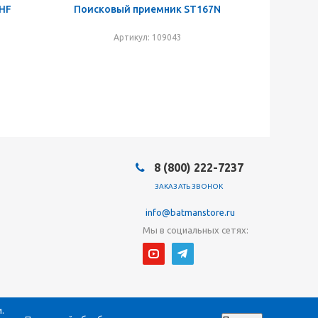
 HF
Поисковый приемник ST167N
Артикул: 109043
8 (800) 222-7237
ЗАКАЗАТЬ ЗВОНОК
info@batmanstore.ru
Мы в социальных сетях:
.