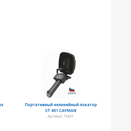
ых
Портативный нелинейный локатор
ST 401 CAYMAN
Артикул: 75001