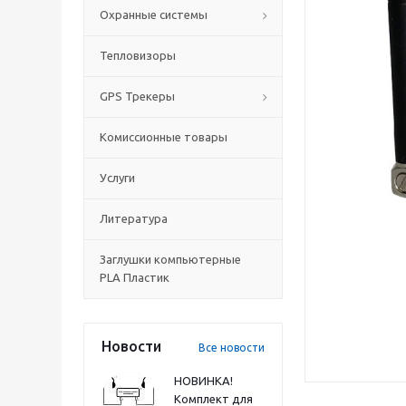
Охранные системы
Тепловизоры
GPS Трекеры
Комиссионные товары
Услуги
Литература
Заглушки компьютерные
PLA Пластик
Новости
Все новости
НОВИНКА!
Комплект для