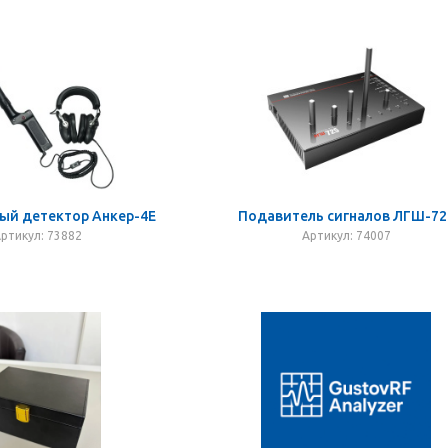
ый детектор Анкер-4Е
Подавитель сигналов ЛГШ-72
ртикул: 73882
Артикул: 74007