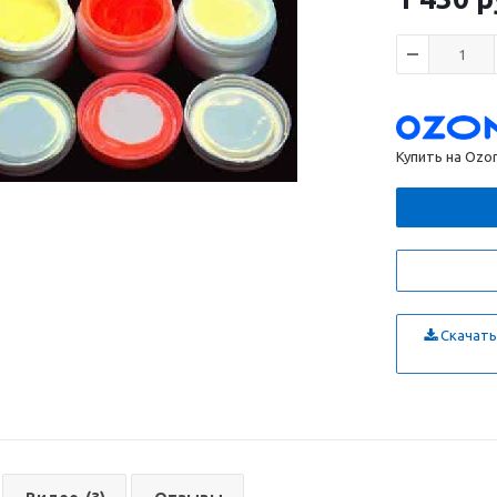
Купить на Ozo
Скачать