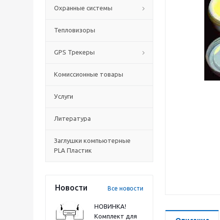
Охранные системы
Тепловизоры
GPS Трекеры
Комиссионные товары
Услуги
Литература
Заглушки компьютерные
PLA Пластик
Новости
Все новости
НОВИНКА!
Комплект для