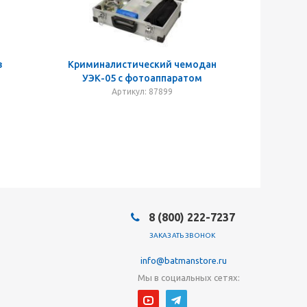
з
Криминалистический чемодан
УЭК-05 с фотоаппаратом
Артикул: 87899
8 (800) 222-7237
ЗАКАЗАТЬ ЗВОНОК
info@batmanstore.ru
Мы в социальных сетях: