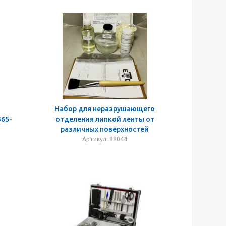
Набор для неразрушающего
65-
отделения липкой ленты от
различных поверхностей
Артикул: 88044