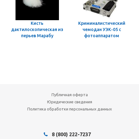
Кисть
Криминалистический
дактилоскопическая из
чемодан УЭК-05 с
перьев Марабу
фотоаппаратом
Публичная оферта
Юридические сведения
Политика обработки персональных данных
8 (800) 222-7237