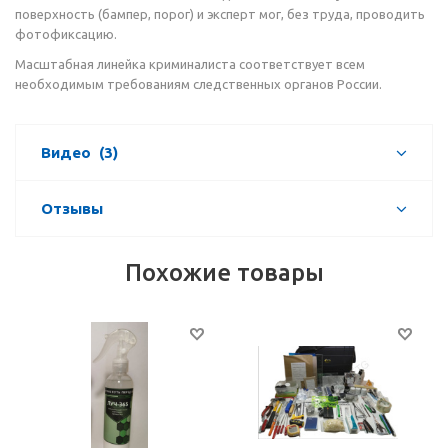
поверхность (бампер, порог) и эксперт мог, без труда, проводить
фотофиксацию.
Масштабная линейка криминалиста соответствует всем
необходимым требованиям следственных органов России.
Видео
(3)
Отзывы
Похожие товары