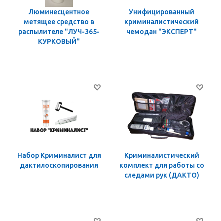
Люминесцентное
Унифицированный
метящее средство в
криминалистический
распылителе "ЛУЧ-365-
чемодан "ЭКСПЕРТ"
КУРКОВЫЙ"
Набор Криминалист для
Криминалистический
дактилоскопирования
комплект для работы со
следами рук (ДАКТО)