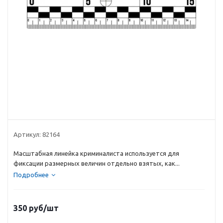
Артикул:
82164
Масштабная линейка криминалиста используется для
фиксации размерных величин отдельно взятых, как...
Подробнее
350
руб
/шт