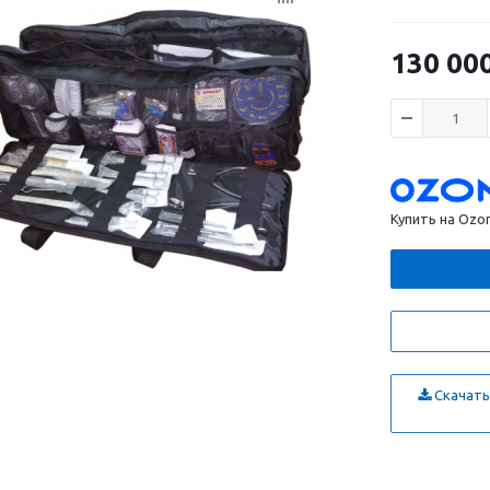
130 00
Купить на Ozo
Скачать