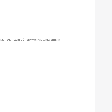
азначен для обнаружения, фиксации и