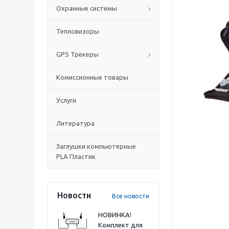
Охранные системы
Тепловизоры
GPS Трекеры
Комиссионные товары
Услуги
Литература
Заглушки компьютерные
PLA Пластик
Новости
Все новости
НОВИНКА!
Комплект для