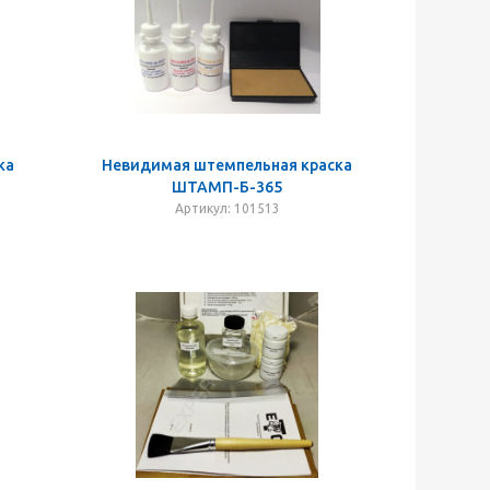
ка
Невидимая штемпельная краска
ШТАМП-Б-365
Артикул: 101513