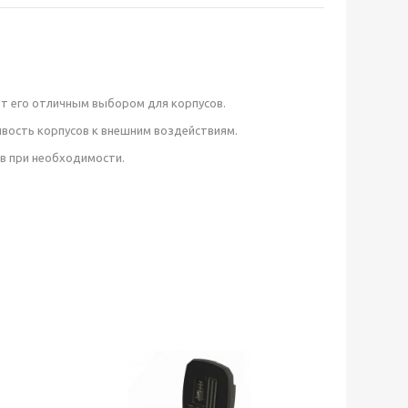
ет его отличным выбором для корпусов.
ивость корпусов к внешним воздействиям.
в при необходимости.