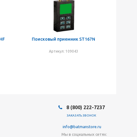
 HF
Поисковый приемник ST167N
Артикул: 109043
8 (800) 222-7237
ЗАКАЗАТЬ ЗВОНОК
info@batmanstore.ru
Мы в социальных сетях: