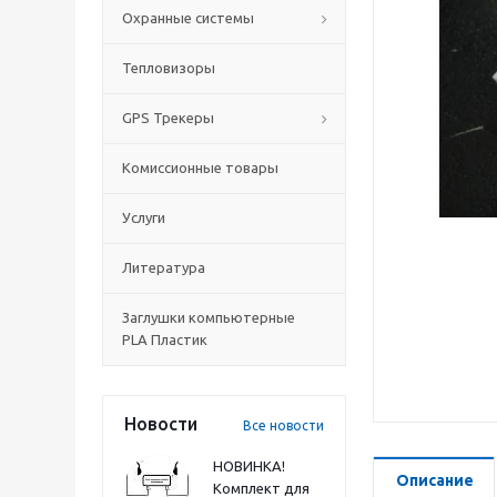
Охранные системы
Тепловизоры
GPS Трекеры
Комиссионные товары
Услуги
Литература
Заглушки компьютерные
PLA Пластик
Новости
Все новости
НОВИНКА!
Описание
Комплект для