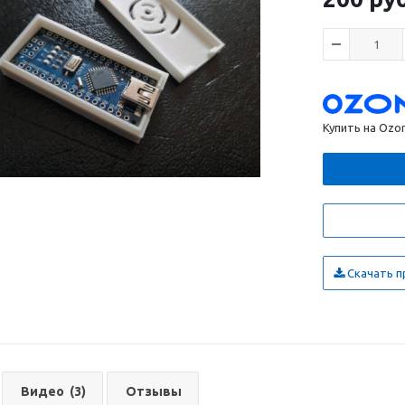
Купить на Ozo
Скачать п
Видео
(3)
Отзывы