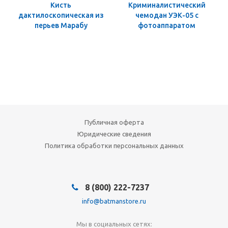
Кисть
Криминалистический
дактилоскопическая из
чемодан УЭК-05 с
перьев Марабу
фотоаппаратом
Публичная оферта
Юридические сведения
Политика обработки персональных данных
8 (800) 222-7237
info@batmanstore.ru
Мы в социальных сетях: