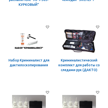
КУРКОВЫЙ"
Набор Криминалист для
Криминалистический
дактилоскопирования
комплект для работы со
следами рук (ДАКТО)