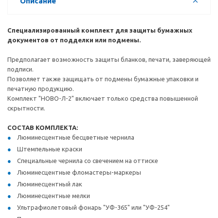
Описание
Специализированный комплект для защиты бумажных
документов от подделки или подмены.
Предполагает возможность защиты бланков, печати, заверяющей
подписи.
Позволяет также защищать от подмены бумажные упаковки и
печатную продукцию.
Комплект "НОВО-Л-2" включает только средства повышенной
скрытности.
СОСТАВ КОМПЛЕКТА:
Люминесцентные бесцветные чернила
Штемпельные краски
Специальные чернила со свечением на оттиске
Люминесцентные фломастеры-маркеры
Люминесцентный лак
Люминесцентные мелки
Ультрафиолетовый фонарь "УФ-365" или "УФ-254"