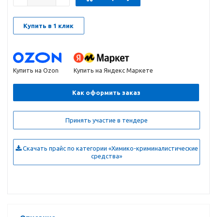
Купить в 1 клик
Купить на Ozon
Купить на Яндекс Маркете
Как оформить заказ
Принять участие в тендере
Скачать прайс по категории «Химико-криминалистические
средства»