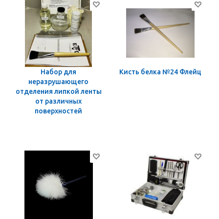
Набор для
Кисть белка №24 Флейц
неразрушающего
отделения липкой ленты
от различных
поверхностей