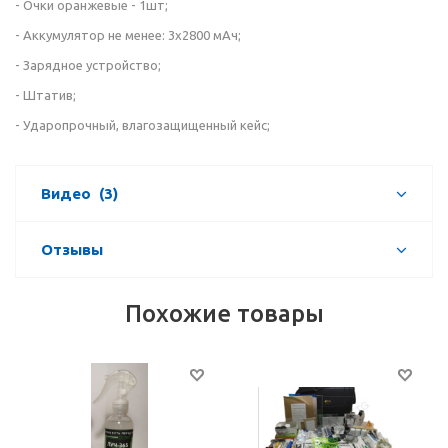
- Очки оранжевые - 1шт;
- Аккумулятор не менее: 3х2800 мАч;
- Зарядное устройство;
- Штатив;
- Ударопрочный, влагозащищенный кейс;
Видео
(3)
Отзывы
Похожие товары