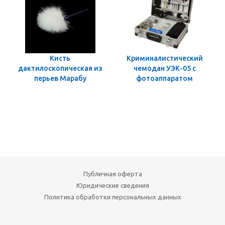
Кисть
Криминалистический
дактилоскопическая из
чемодан УЭК-05 с
перьев Марабу
фотоаппаратом
Публичная оферта
Юридические сведения
Политика обработки персональных данных