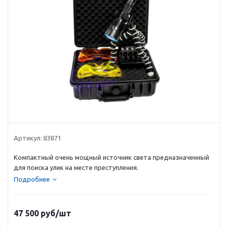
Артикул:
83871
Компактный очень мощный источник света предназначенный
для поиска улик на месте преступления.
Подробнее
47 500
руб
/шт