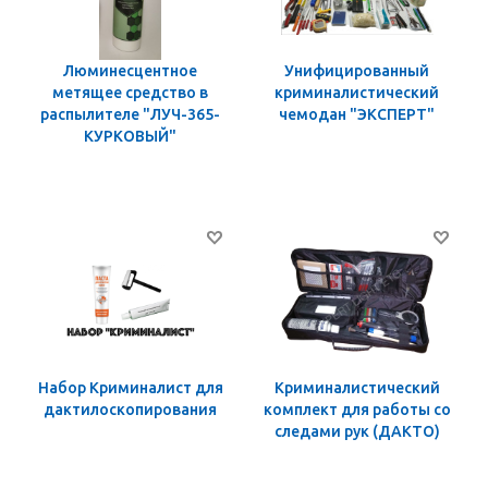
Люминесцентное
Унифицированный
метящее средство в
криминалистический
распылителе "ЛУЧ-365-
чемодан "ЭКСПЕРТ"
КУРКОВЫЙ"
Набор Криминалист для
Криминалистический
дактилоскопирования
комплект для работы со
следами рук (ДАКТО)