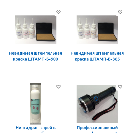
Невидимая штемпельная
Невидимая штемпельная
краска ШТАМП-Б-980
краска ШТАМП-Б-365
Нингидрин-спрей в
Профессиональный