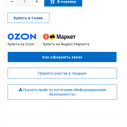
В корзину
Купить в 1 клик
Купить на Ozon
Купить на Яндекс Маркете
Как оформить заказ
Принять участие в тендере
Скачать прайс по категории «Информационная
безопасность»