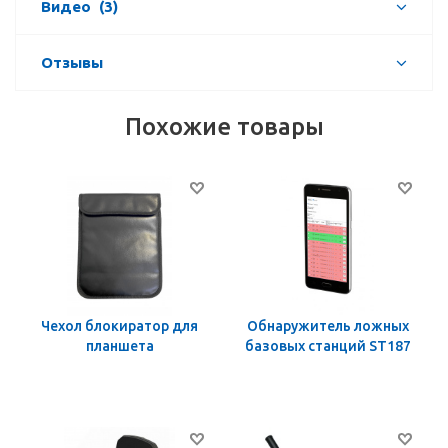
Видео
(3)
Отзывы
Похожие товары
Чехол блокиратор для
Обнаружитель ложных
планшета
базовых станций ST187