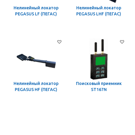
Нелинейный локатор
Нелинейный локатор
PEGASUS LF (ПЕГАС)
PEGASUS LHF (ПЕГАС)
Нелинейный локатор
Поисковый приемник
PEGASUS HF (ПЕГАС)
ST167N