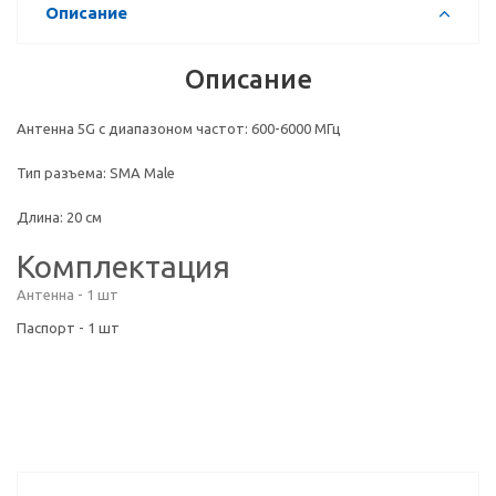
Описание
Описание
Антенна 5G c диапазоном частот: 600-6000 МГц
Тип разъема: SMA Male
Длина: 20 см
Комплектация
Антенна - 1 шт
Паспорт - 1 шт