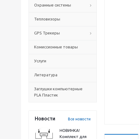
Охранные системы
Тепловизоры
GPS Трекеры
Комиссионные товары
Услуги
Литература
Заглушки компьютерные
PLA Пластик
Новости
Все новости
НОВИНКА!
Комплект для