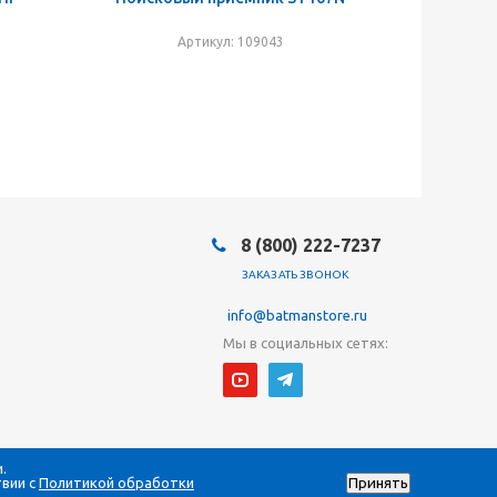
Артикул: 109043
8 (800) 222-7237
ЗАКАЗАТЬ ЗВОНОК
info@batmanstore.ru
Мы в социальных сетях:
.
твии с
Политикой обработки
Принять