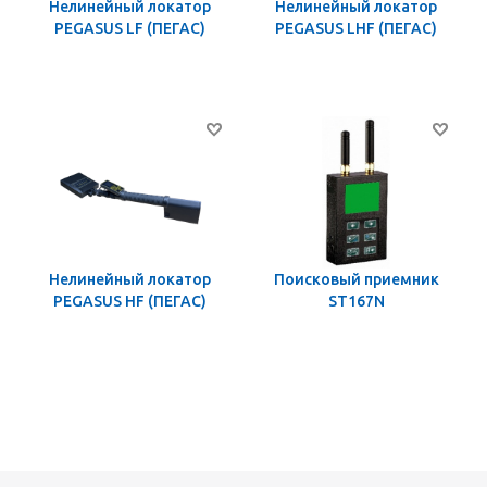
Нелинейный локатор
Нелинейный локатор
PEGASUS LF (ПЕГАС)
PEGASUS LHF (ПЕГАС)
Нелинейный локатор
Поисковый приемник
PEGASUS HF (ПЕГАС)
ST167N