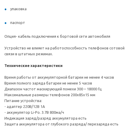
упаковка
паспорт
Опция- кабель подключения к бортовой сети автомобиля
Устройство не влияет на работоспособность телефонов сотовой
связи в штатных режимах.
Технические характеристики
Время работы от аккумуляторной батареи не менее 4 часов
Время полного заряда батареи не менее 5 часов
Диапазон частот маскирующей помехи 300 – 18000 Гц
Максимальные размеры телефонов 200х85х15 мм
Питание устройства:
- адаптер 220В/12В 1А
- аккумулятор Li-Po. 3.7В 800ма/ч
Индикация заряд/разряд аккумулятора есть
Защита аккумулятора от глубокого разряда/ перезаряда есть