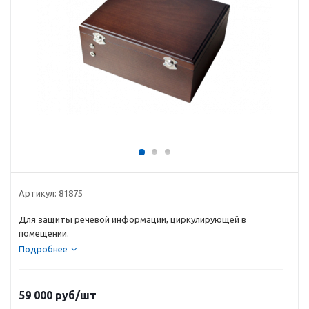
Артикул:
81875
Для защиты речевой информации, циркулирующей в
помещении.
Подробнее
59 000
руб
/шт