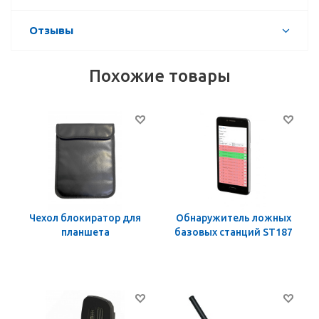
Отзывы
Похожие товары
Чехол блокиратор для
Обнаружитель ложных
планшета
базовых станций ST187