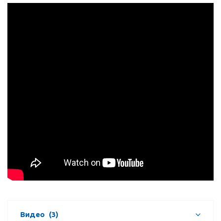
Видео
(3)