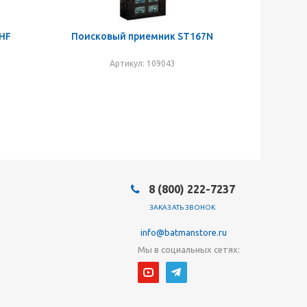
 HF
Поисковый приемник ST167N
Артикул: 109043
8 (800) 222-7237
ЗАКАЗАТЬ ЗВОНОК
info@batmanstore.ru
Мы в социальных сетях: