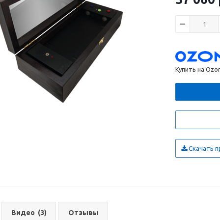
Купить на Ozo
Скачать п
Видео
(3)
Отзывы