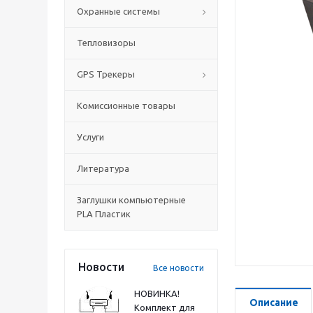
Охранные системы
Тепловизоры
GPS Трекеры
Комиссионные товары
Услуги
Литература
Заглушки компьютерные
PLA Пластик
Новости
Все новости
НОВИНКА!
Описание
Комплект для