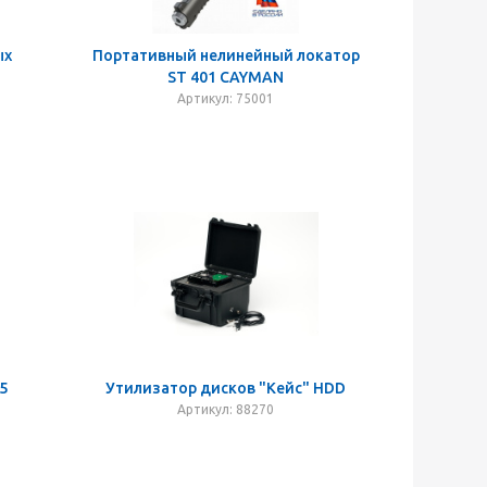
ых
Портативный нелинейный локатор
ST 401 CAYMAN
Артикул: 75001
5
Утилизатор дисков "Кейс" HDD
Артикул: 88270